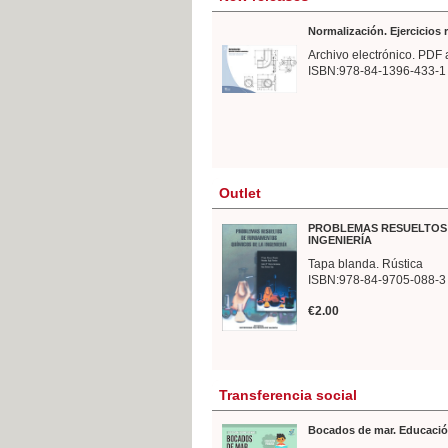
Normalización. Ejercicios
Archivo electrónico. PDF 
ISBN:978-84-1396-433-1
Outlet
PROBLEMAS RESUELTOS 
INGENIERÍA
Tapa blanda. Rústica
ISBN:978-84-9705-088-3
€2.00
Transferencia social
Bocados de mar. Educació