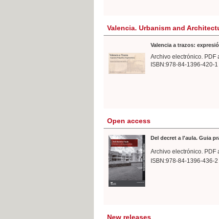
Valencia. Urbanism and Architect
Valencia a trazos: expresió
Archivo electrónico. PDF 
ISBN:978-84-1396-420-1
Open access
Del decret a l'aula. Guia p
Archivo electrónico. PDF 
ISBN:978-84-1396-436-2
New releases