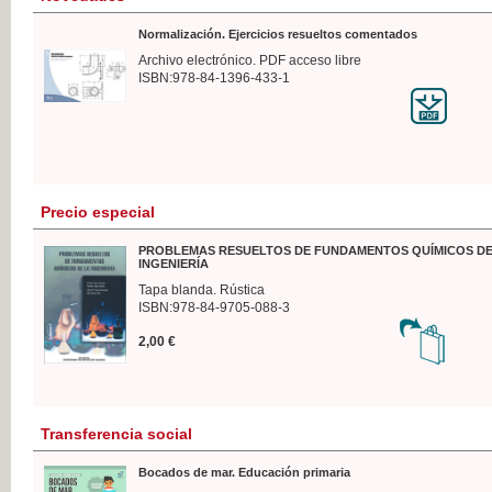
Normalización. Ejercicios resueltos comentados
Archivo electrónico. PDF acceso libre
ISBN:978-84-1396-433-1
Precio especial
PROBLEMAS RESUELTOS DE FUNDAMENTOS QUÍMICOS DE
INGENIERÍA
Tapa blanda. Rústica
ISBN:978-84-9705-088-3
2,00 €
Transferencia social
Bocados de mar. Educación primaria