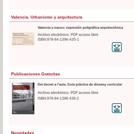
Valencia. Urbanismo y arquitectura
Valencia a trazos: expresión poligráfica arquitectónica
Archivo electrónico. PDF acceso libre
ISBN:978-84-1396-420-1
Publicaciones Gratuitas
Del decret a l'aula. Guia práctica de disseny curricular
Archivo electrónico. PDF acceso libre
ISBN:978-84-1396-436-2
Novedades