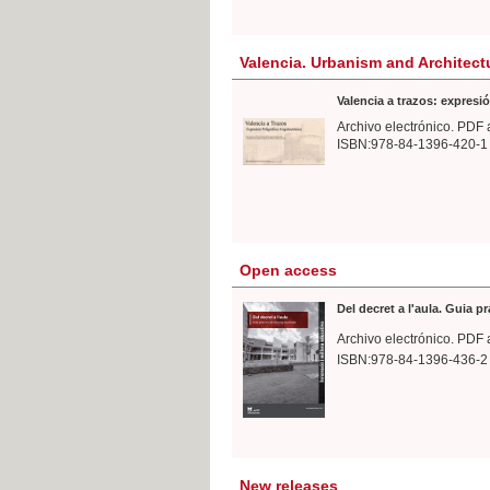
Valencia. Urbanism and Architect
Valencia a trazos: expresió
Archivo electrónico. PDF 
ISBN:978-84-1396-420-1
Open access
Del decret a l'aula. Guia p
Archivo electrónico. PDF 
ISBN:978-84-1396-436-2
New releases