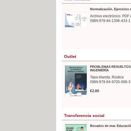
Normalización. Ejercicios
Archivo electrónico. PDF 
ISBN:978-84-1396-433-1
Outlet
PROBLEMAS RESUELTOS 
INGENIERÍA
Tapa blanda. Rústica
ISBN:978-84-9705-088-3
€2.00
Transferencia social
Bocados de mar. Educació