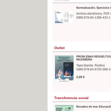
Normalización. Ejercicios
Archivo electrónico. PDF 
ISBN:978-84-1396-433-1
Outlet
PROBLEMAS RESUELTOS 
INGENIERÍA
Tapa blanda. Rústica
ISBN:978-84-9705-088-3
2,00 €
Transferencia social
Bocados de mar. Educació