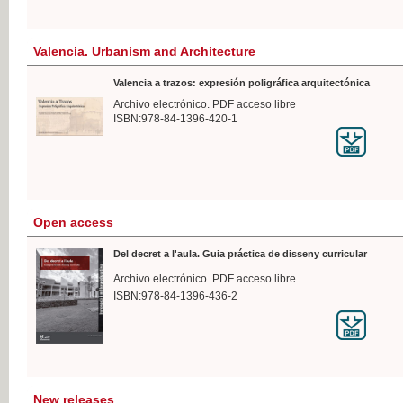
Valencia. Urbanism and Architecture
Valencia a trazos: expresión poligráfica arquitectónica
Archivo electrónico. PDF acceso libre
ISBN:978-84-1396-420-1
Open access
Del decret a l'aula. Guia práctica de disseny curricular
Archivo electrónico. PDF acceso libre
ISBN:978-84-1396-436-2
New releases