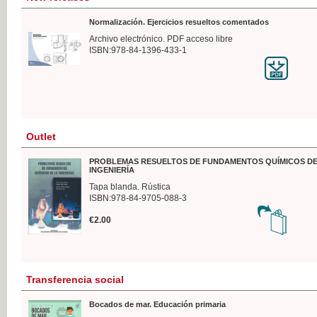
Normalización. Ejercicios resueltos comentados
Archivo electrónico. PDF acceso libre
ISBN:978-84-1396-433-1
Outlet
PROBLEMAS RESUELTOS DE FUNDAMENTOS QUÍMICOS DE
INGENIERÍA
Tapa blanda. Rústica
ISBN:978-84-9705-088-3
€2.00
Transferencia social
Bocados de mar. Educación primaria