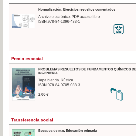
Normalización. Ejercicios resueltos comentados
Archivo electrónico. PDF acceso libre
ISBN:978-84-1396-433-1
Precio especial
PROBLEMAS RESUELTOS DE FUNDAMENTOS QUÍMICOS DE
INGENIERÍA
Tapa blanda. Rústica
ISBN:978-84-9705-088-3
2,00 €
Transferencia social
Bocados de mar. Educación primaria