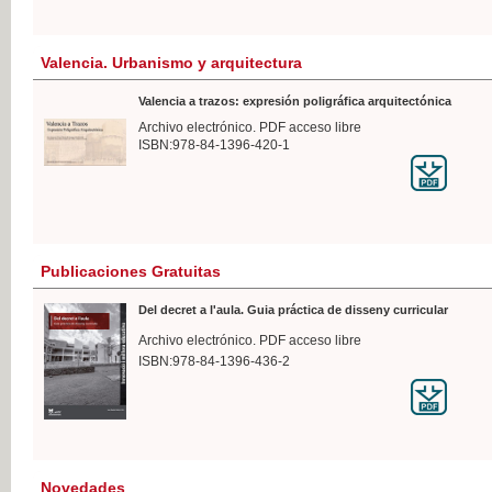
Valencia. Urbanismo y arquitectura
Valencia a trazos: expresión poligráfica arquitectónica
Archivo electrónico. PDF acceso libre
ISBN:978-84-1396-420-1
Publicaciones Gratuitas
Del decret a l'aula. Guia práctica de disseny curricular
Archivo electrónico. PDF acceso libre
ISBN:978-84-1396-436-2
Novedades