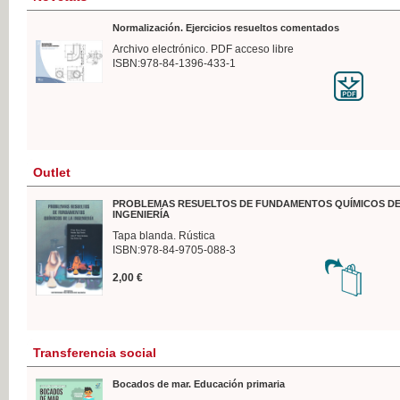
Normalización. Ejercicios resueltos comentados
Archivo electrónico. PDF acceso libre
ISBN:978-84-1396-433-1
Outlet
PROBLEMAS RESUELTOS DE FUNDAMENTOS QUÍMICOS DE
INGENIERÍA
Tapa blanda. Rústica
ISBN:978-84-9705-088-3
2,00 €
Transferencia social
Bocados de mar. Educación primaria