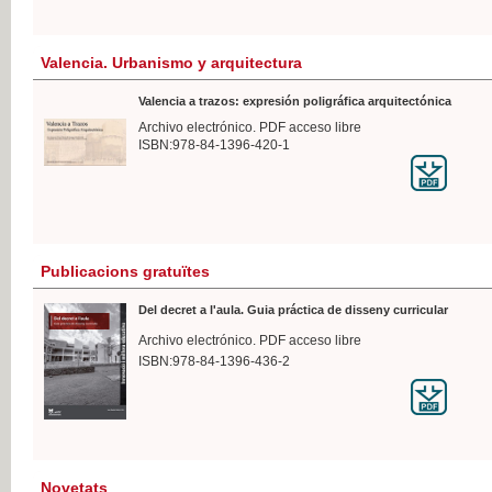
Valencia. Urbanismo y arquitectura
Valencia a trazos: expresión poligráfica arquitectónica
Archivo electrónico. PDF acceso libre
ISBN:978-84-1396-420-1
Publicacions gratuïtes
Del decret a l'aula. Guia práctica de disseny curricular
Archivo electrónico. PDF acceso libre
ISBN:978-84-1396-436-2
Novetats