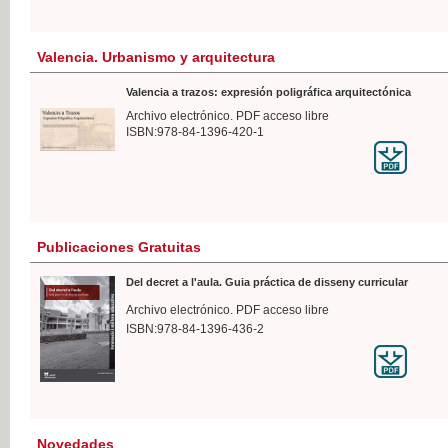
Valencia. Urbanismo y arquitectura
Valencia a trazos: expresión poligráfica arquitectónica
Archivo electrónico. PDF acceso libre
ISBN:978-84-1396-420-1
Publicaciones Gratuitas
Del decret a l'aula. Guia práctica de disseny curricular
Archivo electrónico. PDF acceso libre
ISBN:978-84-1396-436-2
Novedades