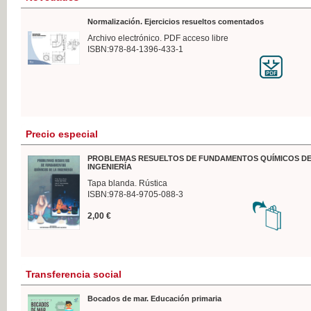
Normalización. Ejercicios resueltos comentados
Archivo electrónico. PDF acceso libre
ISBN:978-84-1396-433-1
Precio especial
PROBLEMAS RESUELTOS DE FUNDAMENTOS QUÍMICOS DE
INGENIERÍA
Tapa blanda. Rústica
ISBN:978-84-9705-088-3
2,00 €
Transferencia social
Bocados de mar. Educación primaria