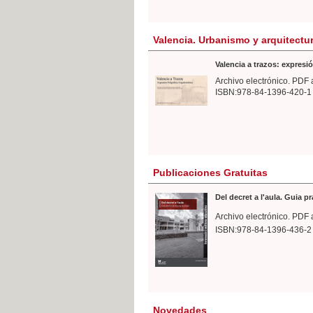
Valencia. Urbanismo y arquitectu
Valencia a trazos: expresió
Archivo electrónico. PDF 
ISBN:978-84-1396-420-1
Publicaciones Gratuitas
Del decret a l'aula. Guia p
Archivo electrónico. PDF 
ISBN:978-84-1396-436-2
Novedades