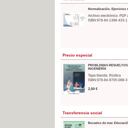
Normalización. Ejercicios
Archivo electrónico. PDF 
ISBN:978-84-1396-433-1
Precio especial
PROBLEMAS RESUELTOS 
INGENIERÍA
Tapa blanda. Rústica
ISBN:978-84-9705-088-3
2,00 €
Transferencia social
Bocados de mar. Educació