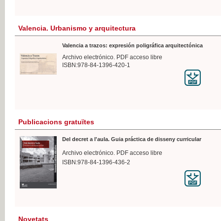
Valencia. Urbanismo y arquitectura
Valencia a trazos: expresión poligráfica arquitectónica
Archivo electrónico. PDF acceso libre
ISBN:978-84-1396-420-1
Publicacions gratuïtes
Del decret a l'aula. Guia práctica de disseny curricular
Archivo electrónico. PDF acceso libre
ISBN:978-84-1396-436-2
Novetats