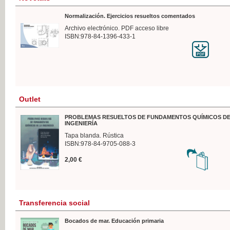
Normalización. Ejercicios resueltos comentados
Archivo electrónico. PDF acceso libre
ISBN:978-84-1396-433-1
Outlet
PROBLEMAS RESUELTOS DE FUNDAMENTOS QUÍMICOS DE
INGENIERÍA
Tapa blanda. Rústica
ISBN:978-84-9705-088-3
2,00 €
Transferencia social
Bocados de mar. Educación primaria