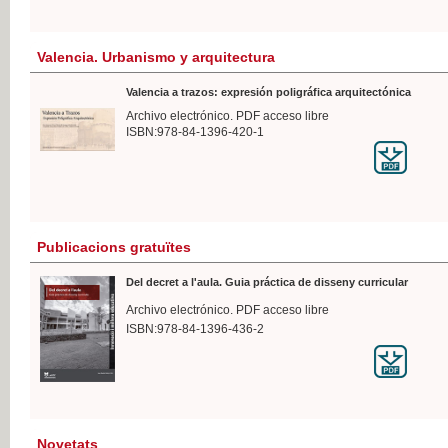
Valencia. Urbanismo y arquitectura
Valencia a trazos: expresión poligráfica arquitectónica
Archivo electrónico. PDF acceso libre
ISBN:978-84-1396-420-1
Publicacions gratuïtes
Del decret a l'aula. Guia práctica de disseny curricular
Archivo electrónico. PDF acceso libre
ISBN:978-84-1396-436-2
Novetats