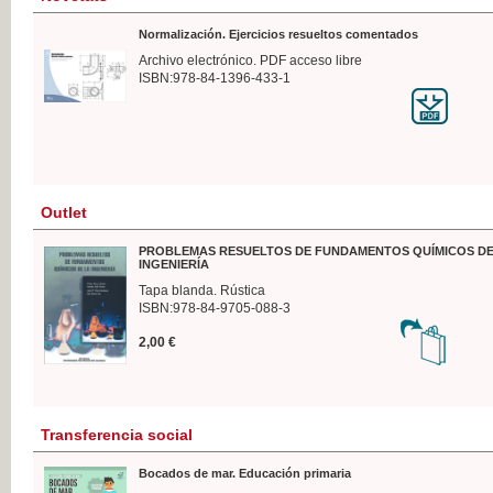
Normalización. Ejercicios resueltos comentados
Archivo electrónico. PDF acceso libre
ISBN:978-84-1396-433-1
Outlet
PROBLEMAS RESUELTOS DE FUNDAMENTOS QUÍMICOS DE
INGENIERÍA
Tapa blanda. Rústica
ISBN:978-84-9705-088-3
2,00 €
Transferencia social
Bocados de mar. Educación primaria