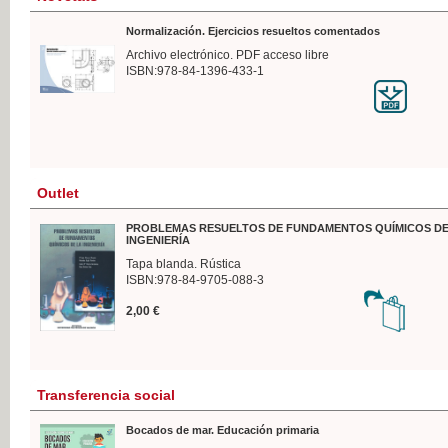
Normalización. Ejercicios resueltos comentados
Archivo electrónico. PDF acceso libre
ISBN:978-84-1396-433-1
Outlet
PROBLEMAS RESUELTOS DE FUNDAMENTOS QUÍMICOS DE
INGENIERÍA
Tapa blanda. Rústica
ISBN:978-84-9705-088-3
2,00 €
Transferencia social
Bocados de mar. Educación primaria