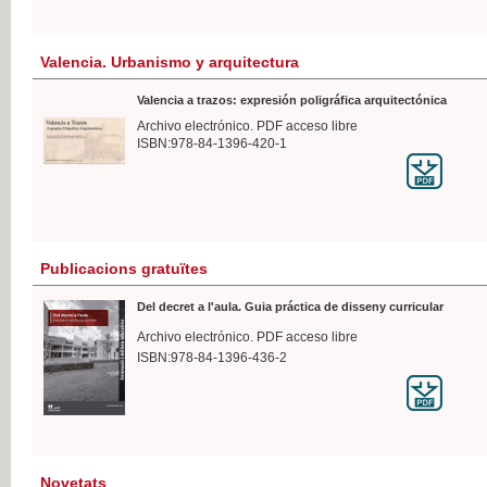
Valencia. Urbanismo y arquitectura
Valencia a trazos: expresión poligráfica arquitectónica
Archivo electrónico. PDF acceso libre
ISBN:978-84-1396-420-1
Publicacions gratuïtes
Del decret a l'aula. Guia práctica de disseny curricular
Archivo electrónico. PDF acceso libre
ISBN:978-84-1396-436-2
Novetats