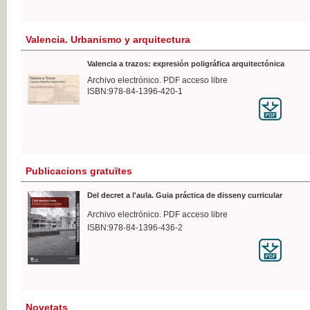
Valencia. Urbanismo y arquitectura
Valencia a trazos: expresión poligráfica arquitectónica
Archivo electrónico. PDF acceso libre
ISBN:978-84-1396-420-1
Publicacions gratuïtes
Del decret a l'aula. Guia práctica de disseny curricular
Archivo electrónico. PDF acceso libre
ISBN:978-84-1396-436-2
Novetats