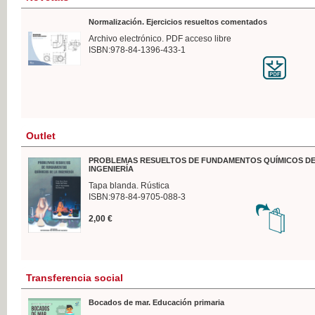
Normalización. Ejercicios resueltos comentados
Archivo electrónico. PDF acceso libre
ISBN:978-84-1396-433-1
Outlet
PROBLEMAS RESUELTOS DE FUNDAMENTOS QUÍMICOS DE
INGENIERÍA
Tapa blanda. Rústica
ISBN:978-84-9705-088-3
2,00 €
Transferencia social
Bocados de mar. Educación primaria