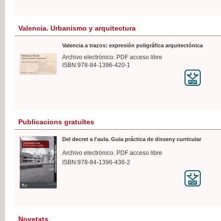
Valencia. Urbanismo y arquitectura
Valencia a trazos: expresión poligráfica arquitectónica
Archivo electrónico. PDF acceso libre
ISBN:978-84-1396-420-1
Publicacions gratuïtes
Del decret a l'aula. Guia práctica de disseny curricular
Archivo electrónico. PDF acceso libre
ISBN:978-84-1396-436-2
Novetats