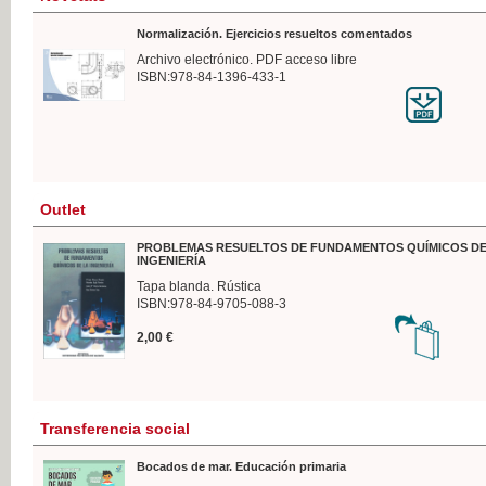
Normalización. Ejercicios resueltos comentados
Archivo electrónico. PDF acceso libre
ISBN:978-84-1396-433-1
Outlet
PROBLEMAS RESUELTOS DE FUNDAMENTOS QUÍMICOS DE
INGENIERÍA
Tapa blanda. Rústica
ISBN:978-84-9705-088-3
2,00 €
Transferencia social
Bocados de mar. Educación primaria