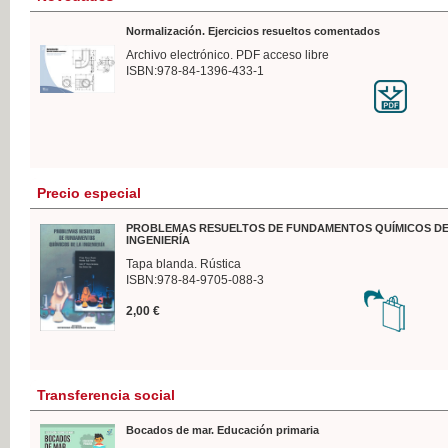
Normalización. Ejercicios resueltos comentados
Archivo electrónico. PDF acceso libre
ISBN:978-84-1396-433-1
Precio especial
PROBLEMAS RESUELTOS DE FUNDAMENTOS QUÍMICOS DE
INGENIERÍA
Tapa blanda. Rústica
ISBN:978-84-9705-088-3
2,00 €
Transferencia social
Bocados de mar. Educación primaria