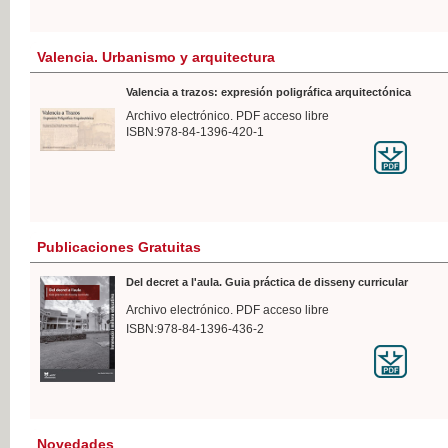
Valencia. Urbanismo y arquitectura
Valencia a trazos: expresión poligráfica arquitectónica
Archivo electrónico. PDF acceso libre
ISBN:978-84-1396-420-1
Publicaciones Gratuitas
Del decret a l'aula. Guia práctica de disseny curricular
Archivo electrónico. PDF acceso libre
ISBN:978-84-1396-436-2
Novedades