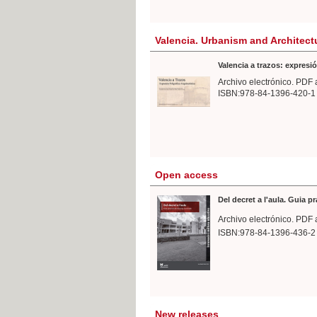
Valencia. Urbanism and Architect
Valencia a trazos: expresió
Archivo electrónico. PDF 
ISBN:978-84-1396-420-1
Open access
Del decret a l'aula. Guia p
Archivo electrónico. PDF 
ISBN:978-84-1396-436-2
New releases