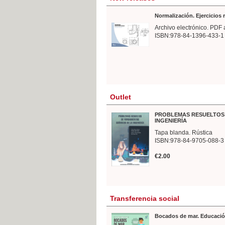
Normalización. Ejercicios
Archivo electrónico. PDF 
ISBN:978-84-1396-433-1
Outlet
PROBLEMAS RESUELTOS 
INGENIERÍA
Tapa blanda. Rústica
ISBN:978-84-9705-088-3
€2.00
Transferencia social
Bocados de mar. Educació