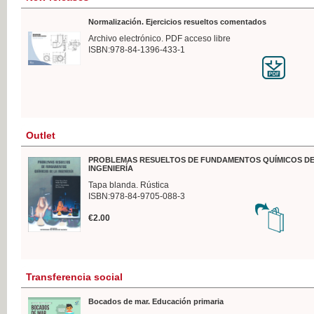
Normalización. Ejercicios resueltos comentados
Archivo electrónico. PDF acceso libre
ISBN:978-84-1396-433-1
Outlet
PROBLEMAS RESUELTOS DE FUNDAMENTOS QUÍMICOS DE
INGENIERÍA
Tapa blanda. Rústica
ISBN:978-84-9705-088-3
€2.00
Transferencia social
Bocados de mar. Educación primaria