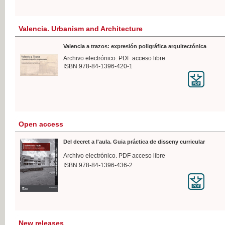
Valencia. Urbanism and Architecture
Valencia a trazos: expresión poligráfica arquitectónica
Archivo electrónico. PDF acceso libre
ISBN:978-84-1396-420-1
Open access
Del decret a l'aula. Guia práctica de disseny curricular
Archivo electrónico. PDF acceso libre
ISBN:978-84-1396-436-2
New releases