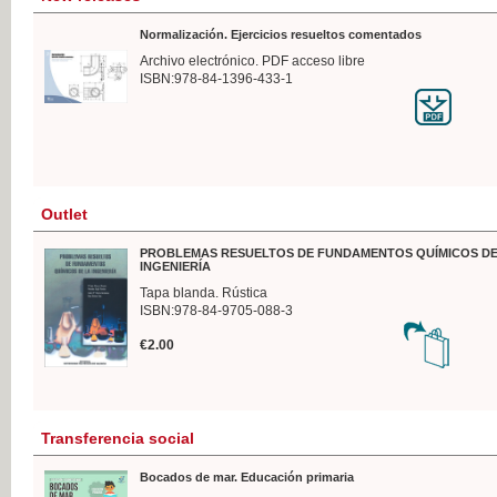
Normalización. Ejercicios resueltos comentados
Archivo electrónico. PDF acceso libre
ISBN:978-84-1396-433-1
Outlet
PROBLEMAS RESUELTOS DE FUNDAMENTOS QUÍMICOS DE
INGENIERÍA
Tapa blanda. Rústica
ISBN:978-84-9705-088-3
€2.00
Transferencia social
Bocados de mar. Educación primaria