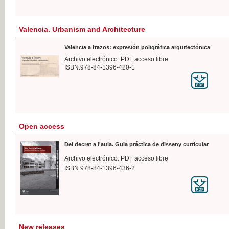
Valencia. Urbanism and Architecture
Valencia a trazos: expresión poligráfica arquitectónica
Archivo electrónico. PDF acceso libre
ISBN:978-84-1396-420-1
Open access
Del decret a l'aula. Guia práctica de disseny curricular
Archivo electrónico. PDF acceso libre
ISBN:978-84-1396-436-2
New releases