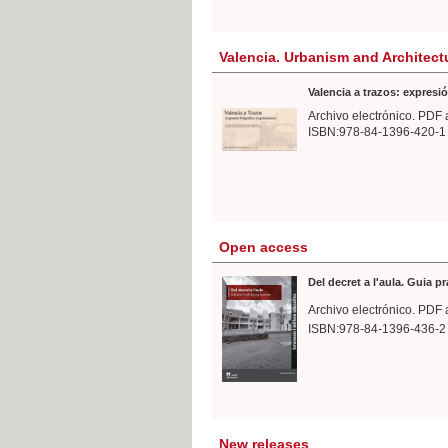
Valencia. Urbanism and Architect
Valencia a trazos: expresió
Archivo electrónico. PDF 
ISBN:978-84-1396-420-1
Open access
Del decret a l'aula. Guia p
Archivo electrónico. PDF 
ISBN:978-84-1396-436-2
New releases