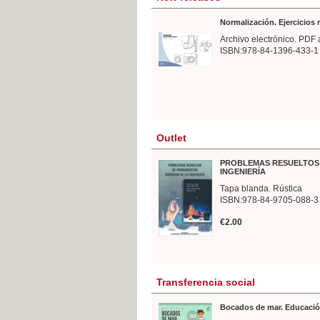
Normalización. Ejercicios
Archivo electrónico. PDF 
ISBN:978-84-1396-433-1
Outlet
PROBLEMAS RESUELTOS 
INGENIERÍA
Tapa blanda. Rústica
ISBN:978-84-9705-088-3
€2.00
Transferencia social
Bocados de mar. Educació