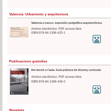
Valencia. Urbanismo y arquitectura
Valencia a trazos: expresión poligráfica arquitectónica
Archivo electrónico. PDF acceso libre
ISBN:978-84-1396-420-1
Publicacions gratuïtes
Del decret a l'aula. Guia práctica de disseny curricular
Archivo electrónico. PDF acceso libre
ISBN:978-84-1396-436-2
Novetats