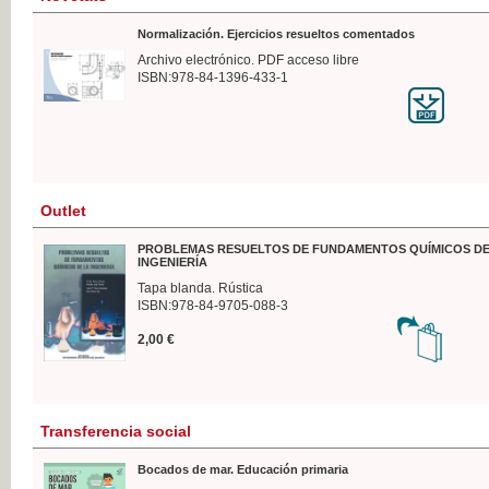
Normalización. Ejercicios resueltos comentados
Archivo electrónico. PDF acceso libre
ISBN:978-84-1396-433-1
Outlet
PROBLEMAS RESUELTOS DE FUNDAMENTOS QUÍMICOS DE
INGENIERÍA
Tapa blanda. Rústica
ISBN:978-84-9705-088-3
2,00 €
Transferencia social
Bocados de mar. Educación primaria