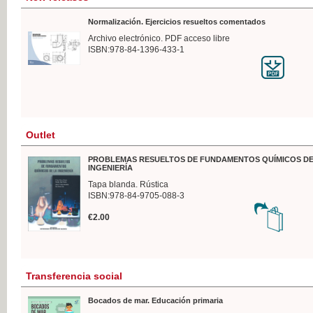
Normalización. Ejercicios resueltos comentados
Archivo electrónico. PDF acceso libre
ISBN:978-84-1396-433-1
Outlet
PROBLEMAS RESUELTOS DE FUNDAMENTOS QUÍMICOS DE
INGENIERÍA
Tapa blanda. Rústica
ISBN:978-84-9705-088-3
€2.00
Transferencia social
Bocados de mar. Educación primaria