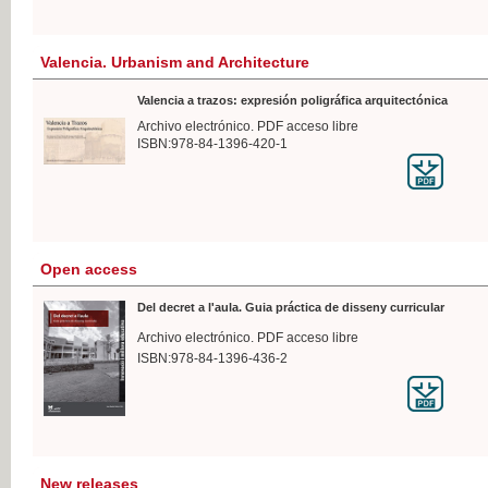
Valencia. Urbanism and Architecture
Valencia a trazos: expresión poligráfica arquitectónica
Archivo electrónico. PDF acceso libre
ISBN:978-84-1396-420-1
Open access
Del decret a l'aula. Guia práctica de disseny curricular
Archivo electrónico. PDF acceso libre
ISBN:978-84-1396-436-2
New releases