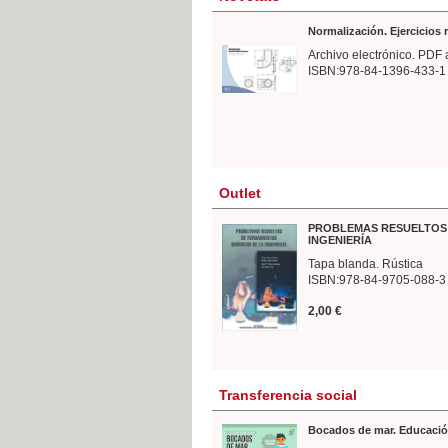
Normalización. Ejercicios
Archivo electrónico. PDF 
ISBN:978-84-1396-433-1
Outlet
PROBLEMAS RESUELTOS 
INGENIERÍA
Tapa blanda. Rústica
ISBN:978-84-9705-088-3
2,00 €
Transferencia social
Bocados de mar. Educació