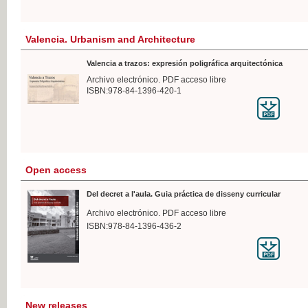
Valencia. Urbanism and Architecture
Valencia a trazos: expresión poligráfica arquitectónica
Archivo electrónico. PDF acceso libre
ISBN:978-84-1396-420-1
Open access
Del decret a l'aula. Guia práctica de disseny curricular
Archivo electrónico. PDF acceso libre
ISBN:978-84-1396-436-2
New releases