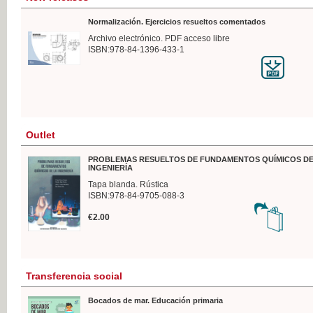
Normalización. Ejercicios resueltos comentados
Archivo electrónico. PDF acceso libre
ISBN:978-84-1396-433-1
Outlet
PROBLEMAS RESUELTOS DE FUNDAMENTOS QUÍMICOS DE
INGENIERÍA
Tapa blanda. Rústica
ISBN:978-84-9705-088-3
€2.00
Transferencia social
Bocados de mar. Educación primaria