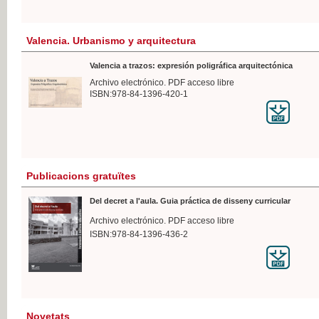
Valencia. Urbanismo y arquitectura
Valencia a trazos: expresión poligráfica arquitectónica
Archivo electrónico. PDF acceso libre
ISBN:978-84-1396-420-1
Publicacions gratuïtes
Del decret a l'aula. Guia práctica de disseny curricular
Archivo electrónico. PDF acceso libre
ISBN:978-84-1396-436-2
Novetats