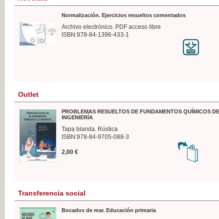
Normalización. Ejercicios resueltos comentados
Archivo electrónico. PDF acceso libre
ISBN:978-84-1396-433-1
Outlet
PROBLEMAS RESUELTOS DE FUNDAMENTOS QUÍMICOS DE
INGENIERÍA
Tapa blanda. Rústica
ISBN:978-84-9705-088-3
2,00 €
Transferencia social
Bocados de mar. Educación primaria