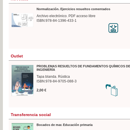
Normalización. Ejercicios resueltos comentados
Archivo electrónico. PDF acceso libre
ISBN:978-84-1396-433-1
Outlet
PROBLEMAS RESUELTOS DE FUNDAMENTOS QUÍMICOS DE
INGENIERÍA
Tapa blanda. Rústica
ISBN:978-84-9705-088-3
2,00 €
Transferencia social
Bocados de mar. Educación primaria