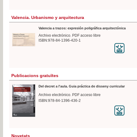
Valencia. Urbanismo y arquitectura
Valencia a trazos: expresión poligráfica arquitectónica
Archivo electrónico. PDF acceso libre
ISBN:978-84-1396-420-1
Publicacions gratuïtes
Del decret a l'aula. Guia práctica de disseny curricular
Archivo electrónico. PDF acceso libre
ISBN:978-84-1396-436-2
Novetats