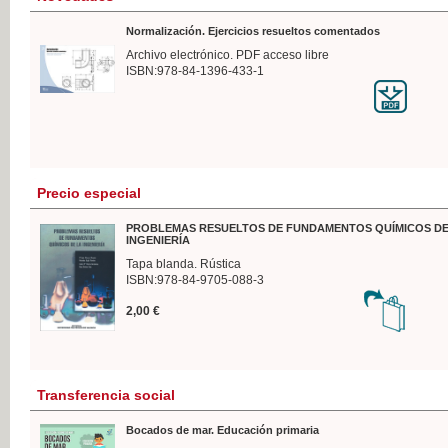
Normalización. Ejercicios resueltos comentados
Archivo electrónico. PDF acceso libre
ISBN:978-84-1396-433-1
Precio especial
PROBLEMAS RESUELTOS DE FUNDAMENTOS QUÍMICOS DE
INGENIERÍA
Tapa blanda. Rústica
ISBN:978-84-9705-088-3
2,00 €
Transferencia social
Bocados de mar. Educación primaria