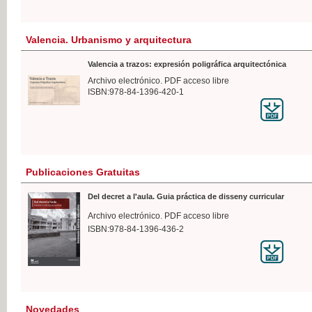
Valencia. Urbanismo y arquitectura
Valencia a trazos: expresión poligráfica arquitectónica
Archivo electrónico. PDF acceso libre
ISBN:978-84-1396-420-1
Publicaciones Gratuitas
Del decret a l'aula. Guia práctica de disseny curricular
Archivo electrónico. PDF acceso libre
ISBN:978-84-1396-436-2
Novedades