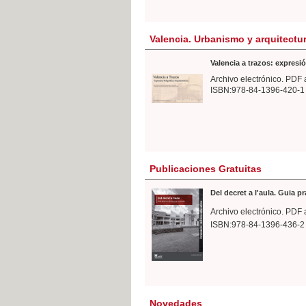
Valencia. Urbanismo y arquitectu
Valencia a trazos: expresió
Archivo electrónico. PDF 
ISBN:978-84-1396-420-1
Publicaciones Gratuitas
Del decret a l'aula. Guia p
Archivo electrónico. PDF 
ISBN:978-84-1396-436-2
Novedades