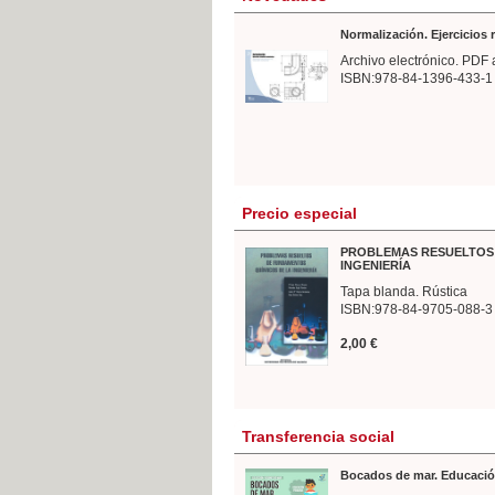
Normalización. Ejercicios
Archivo electrónico. PDF 
ISBN:978-84-1396-433-1
Precio especial
PROBLEMAS RESUELTOS 
INGENIERÍA
Tapa blanda. Rústica
ISBN:978-84-9705-088-3
2,00 €
Transferencia social
Bocados de mar. Educació