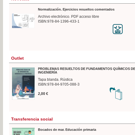
Normalización. Ejercicios resueltos comentados
Archivo electrónico. PDF acceso libre
ISBN:978-84-1396-433-1
Outlet
PROBLEMAS RESUELTOS DE FUNDAMENTOS QUÍMICOS DE
INGENIERÍA
Tapa blanda. Rústica
ISBN:978-84-9705-088-3
2,00 €
Transferencia social
Bocados de mar. Educación primaria