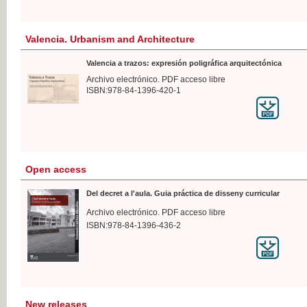
Valencia. Urbanism and Architecture
Valencia a trazos: expresión poligráfica arquitectónica
Archivo electrónico. PDF acceso libre
ISBN:978-84-1396-420-1
Open access
Del decret a l'aula. Guia práctica de disseny curricular
Archivo electrónico. PDF acceso libre
ISBN:978-84-1396-436-2
New releases