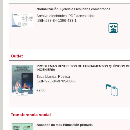
Normalización. Ejercicios resueltos comentados
Archivo electrónico. PDF acceso libre
ISBN:978-84-1396-433-1
Outlet
PROBLEMAS RESUELTOS DE FUNDAMENTOS QUÍMICOS DE
INGENIERÍA
Tapa blanda. Rústica
ISBN:978-84-9705-088-3
€2.00
Transferencia social
Bocados de mar. Educación primaria