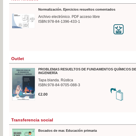
Normalización. Ejercicios resueltos comentados
Archivo electrónico. PDF acceso libre
ISBN:978-84-1396-433-1
Outlet
PROBLEMAS RESUELTOS DE FUNDAMENTOS QUÍMICOS DE
INGENIERÍA
Tapa blanda. Rústica
ISBN:978-84-9705-088-3
€2.00
Transferencia social
Bocados de mar. Educación primaria