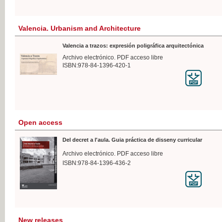
Valencia. Urbanism and Architecture
Valencia a trazos: expresión poligráfica arquitectónica
Archivo electrónico. PDF acceso libre
ISBN:978-84-1396-420-1
Open access
Del decret a l'aula. Guia práctica de disseny curricular
Archivo electrónico. PDF acceso libre
ISBN:978-84-1396-436-2
New releases