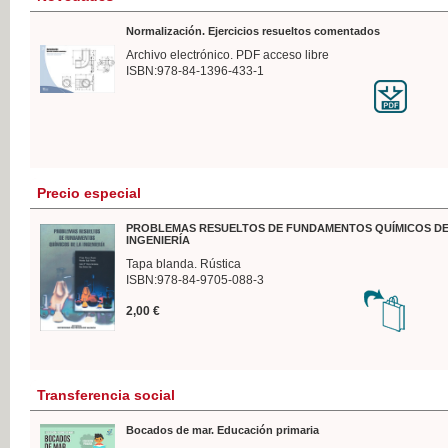
Normalización. Ejercicios resueltos comentados
Archivo electrónico. PDF acceso libre
ISBN:978-84-1396-433-1
Precio especial
PROBLEMAS RESUELTOS DE FUNDAMENTOS QUÍMICOS DE
INGENIERÍA
Tapa blanda. Rústica
ISBN:978-84-9705-088-3
2,00 €
Transferencia social
Bocados de mar. Educación primaria