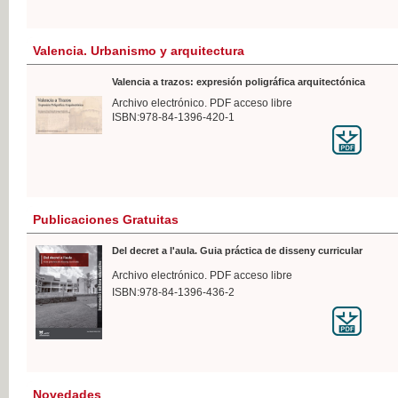
Valencia. Urbanismo y arquitectura
Valencia a trazos: expresión poligráfica arquitectónica
Archivo electrónico. PDF acceso libre
ISBN:978-84-1396-420-1
Publicaciones Gratuitas
Del decret a l'aula. Guia práctica de disseny curricular
Archivo electrónico. PDF acceso libre
ISBN:978-84-1396-436-2
Novedades