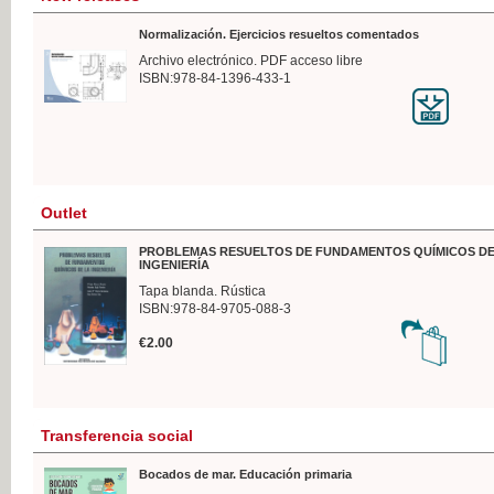
Normalización. Ejercicios resueltos comentados
Archivo electrónico. PDF acceso libre
ISBN:978-84-1396-433-1
Outlet
PROBLEMAS RESUELTOS DE FUNDAMENTOS QUÍMICOS DE
INGENIERÍA
Tapa blanda. Rústica
ISBN:978-84-9705-088-3
€2.00
Transferencia social
Bocados de mar. Educación primaria