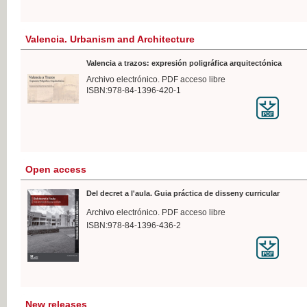
Valencia. Urbanism and Architecture
Valencia a trazos: expresión poligráfica arquitectónica
Archivo electrónico. PDF acceso libre
ISBN:978-84-1396-420-1
Open access
Del decret a l'aula. Guia práctica de disseny curricular
Archivo electrónico. PDF acceso libre
ISBN:978-84-1396-436-2
New releases