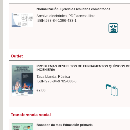
Normalización. Ejercicios resueltos comentados
Archivo electrónico. PDF acceso libre
ISBN:978-84-1396-433-1
Outlet
PROBLEMAS RESUELTOS DE FUNDAMENTOS QUÍMICOS DE
INGENIERÍA
Tapa blanda. Rústica
ISBN:978-84-9705-088-3
€2.00
Transferencia social
Bocados de mar. Educación primaria