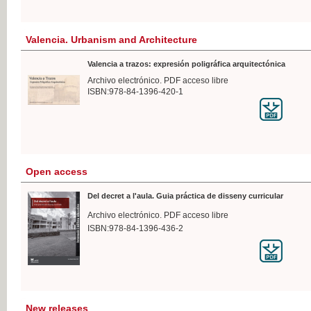
Valencia. Urbanism and Architecture
Valencia a trazos: expresión poligráfica arquitectónica
Archivo electrónico. PDF acceso libre
ISBN:978-84-1396-420-1
Open access
Del decret a l'aula. Guia práctica de disseny curricular
Archivo electrónico. PDF acceso libre
ISBN:978-84-1396-436-2
New releases