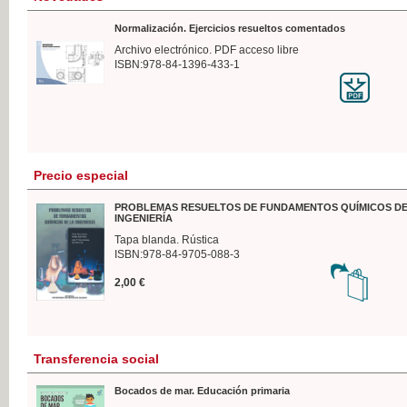
Normalización. Ejercicios resueltos comentados
Archivo electrónico. PDF acceso libre
ISBN:978-84-1396-433-1
Precio especial
PROBLEMAS RESUELTOS DE FUNDAMENTOS QUÍMICOS DE
INGENIERÍA
Tapa blanda. Rústica
ISBN:978-84-9705-088-3
2,00 €
Transferencia social
Bocados de mar. Educación primaria