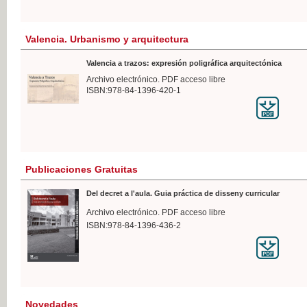
Valencia. Urbanismo y arquitectura
Valencia a trazos: expresión poligráfica arquitectónica
Archivo electrónico. PDF acceso libre
ISBN:978-84-1396-420-1
Publicaciones Gratuitas
Del decret a l'aula. Guia práctica de disseny curricular
Archivo electrónico. PDF acceso libre
ISBN:978-84-1396-436-2
Novedades