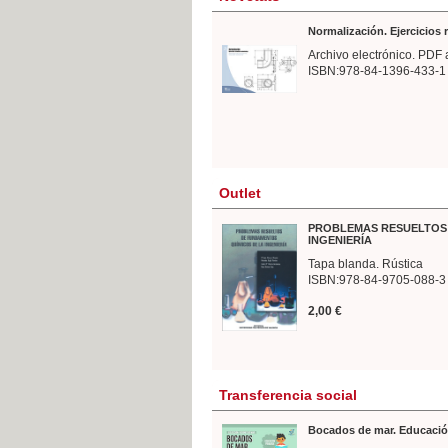
Normalización. Ejercicios
Archivo electrónico. PDF 
ISBN:978-84-1396-433-1
Outlet
PROBLEMAS RESUELTOS 
INGENIERÍA
Tapa blanda. Rústica
ISBN:978-84-9705-088-3
2,00 €
Transferencia social
Bocados de mar. Educació