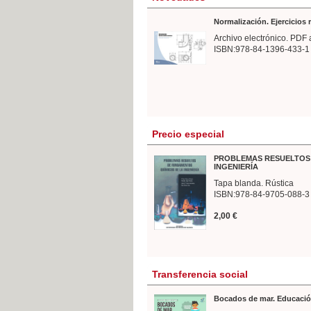
Normalización. Ejercicios
Archivo electrónico. PDF 
ISBN:978-84-1396-433-1
Precio especial
PROBLEMAS RESUELTOS 
INGENIERÍA
Tapa blanda. Rústica
ISBN:978-84-9705-088-3
2,00 €
Transferencia social
Bocados de mar. Educació