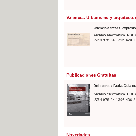
Valencia. Urbanismo y arquitectu
Valencia a trazos: expresió
Archivo electrónico. PDF 
ISBN:978-84-1396-420-1
Publicaciones Gratuitas
Del decret a l'aula. Guia p
Archivo electrónico. PDF 
ISBN:978-84-1396-436-2
Novedades