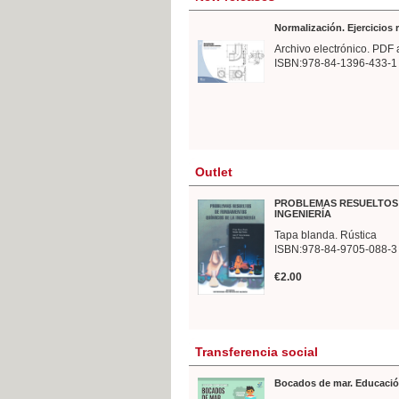
Normalización. Ejercicios
Archivo electrónico. PDF 
ISBN:978-84-1396-433-1
Outlet
PROBLEMAS RESUELTOS 
INGENIERÍA
Tapa blanda. Rústica
ISBN:978-84-9705-088-3
€2.00
Transferencia social
Bocados de mar. Educació