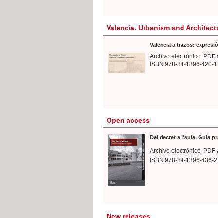
Valencia. Urbanism and Architect
Valencia a trazos: expresió
Archivo electrónico. PDF 
ISBN:978-84-1396-420-1
Open access
Del decret a l'aula. Guia p
Archivo electrónico. PDF 
ISBN:978-84-1396-436-2
New releases