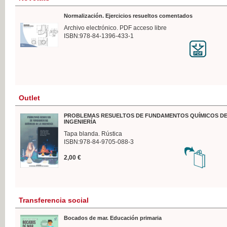
Normalización. Ejercicios resueltos comentados
Archivo electrónico. PDF acceso libre
ISBN:978-84-1396-433-1
Outlet
PROBLEMAS RESUELTOS DE FUNDAMENTOS QUÍMICOS DE
INGENIERÍA
Tapa blanda. Rústica
ISBN:978-84-9705-088-3
2,00 €
Transferencia social
Bocados de mar. Educación primaria