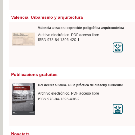
Valencia. Urbanismo y arquitectura
Valencia a trazos: expresión poligráfica arquitectónica
Archivo electrónico. PDF acceso libre
ISBN:978-84-1396-420-1
Publicacions gratuïtes
Del decret a l'aula. Guia práctica de disseny curricular
Archivo electrónico. PDF acceso libre
ISBN:978-84-1396-436-2
Novetats