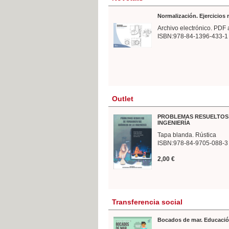
Normalización. Ejercicios
Archivo electrónico. PDF 
ISBN:978-84-1396-433-1
Outlet
PROBLEMAS RESUELTOS 
INGENIERÍA
Tapa blanda. Rústica
ISBN:978-84-9705-088-3
2,00 €
Transferencia social
Bocados de mar. Educació