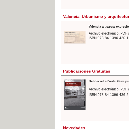
Valencia. Urbanismo y arquitectu
Valencia a trazos: expresió
Archivo electrónico. PDF 
ISBN:978-84-1396-420-1
Publicaciones Gratuitas
Del decret a l'aula. Guia p
Archivo electrónico. PDF 
ISBN:978-84-1396-436-2
Novedades