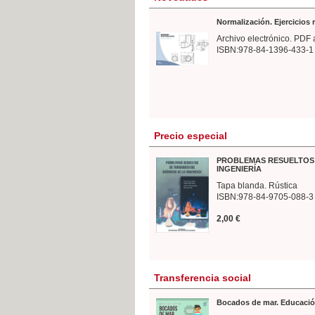
Normalización. Ejercicios
Archivo electrónico. PDF 
ISBN:978-84-1396-433-1
Precio especial
PROBLEMAS RESUELTOS 
INGENIERÍA
Tapa blanda. Rústica
ISBN:978-84-9705-088-3
2,00 €
Transferencia social
Bocados de mar. Educació