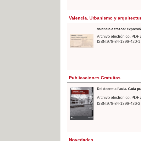
Valencia. Urbanismo y arquitectu
Valencia a trazos: expresió
Archivo electrónico. PDF 
ISBN:978-84-1396-420-1
Publicaciones Gratuitas
Del decret a l'aula. Guia p
Archivo electrónico. PDF 
ISBN:978-84-1396-436-2
Novedades