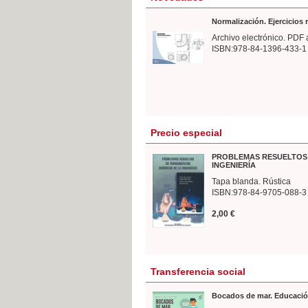
Normalización. Ejercicios
Archivo electrónico. PDF 
ISBN:978-84-1396-433-1
Precio especial
PROBLEMAS RESUELTOS 
INGENIERÍA
Tapa blanda. Rústica
ISBN:978-84-9705-088-3
2,00 €
Transferencia social
Bocados de mar. Educació