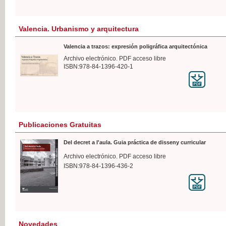
Valencia. Urbanismo y arquitectura
Valencia a trazos: expresión poligráfica arquitectónica
Archivo electrónico. PDF acceso libre
ISBN:978-84-1396-420-1
Publicaciones Gratuitas
Del decret a l'aula. Guia práctica de disseny curricular
Archivo electrónico. PDF acceso libre
ISBN:978-84-1396-436-2
Novedades