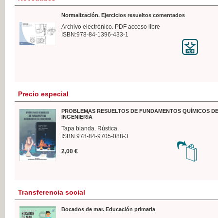
Normalización. Ejercicios resueltos comentados
Archivo electrónico. PDF acceso libre
ISBN:978-84-1396-433-1
Precio especial
PROBLEMAS RESUELTOS DE FUNDAMENTOS QUÍMICOS DE
INGENIERÍA
Tapa blanda. Rústica
ISBN:978-84-9705-088-3
2,00 €
Transferencia social
Bocados de mar. Educación primaria