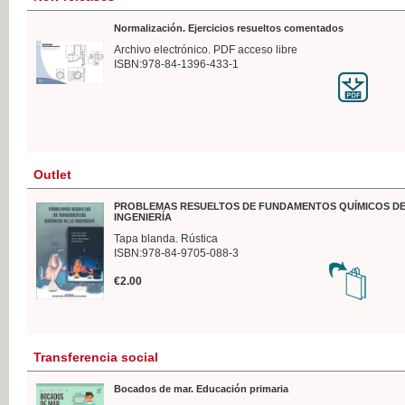
Normalización. Ejercicios resueltos comentados
Archivo electrónico. PDF acceso libre
ISBN:978-84-1396-433-1
Outlet
PROBLEMAS RESUELTOS DE FUNDAMENTOS QUÍMICOS DE
INGENIERÍA
Tapa blanda. Rústica
ISBN:978-84-9705-088-3
€2.00
Transferencia social
Bocados de mar. Educación primaria