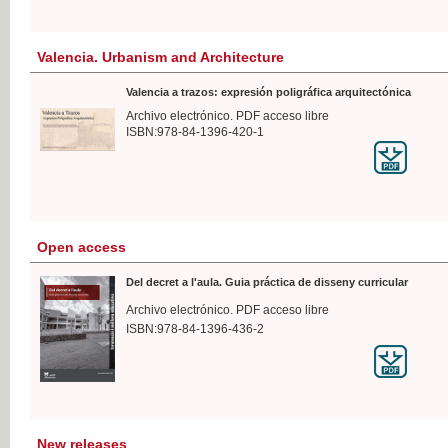
Valencia. Urbanism and Architecture
Valencia a trazos: expresión poligráfica arquitectónica
Archivo electrónico. PDF acceso libre
ISBN:978-84-1396-420-1
Open access
Del decret a l'aula. Guia práctica de disseny curricular
Archivo electrónico. PDF acceso libre
ISBN:978-84-1396-436-2
New releases