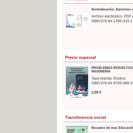
Normalización. Ejercicios
Archivo electrónico. PDF 
ISBN:978-84-1396-433-1
Precio especial
PROBLEMAS RESUELTOS 
INGENIERÍA
Tapa blanda. Rústica
ISBN:978-84-9705-088-3
2,00 €
Transferencia social
Bocados de mar. Educació