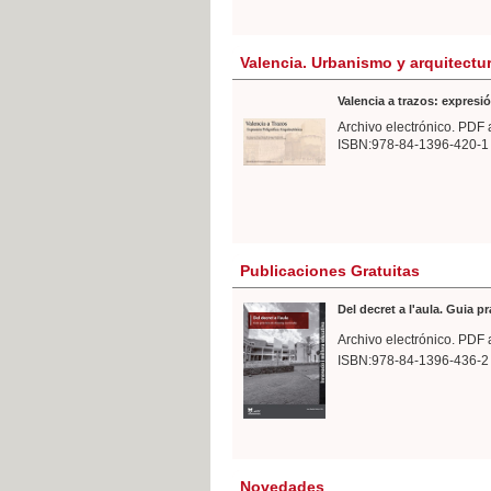
Valencia. Urbanismo y arquitectu
Valencia a trazos: expresió
Archivo electrónico. PDF 
ISBN:978-84-1396-420-1
Publicaciones Gratuitas
Del decret a l'aula. Guia p
Archivo electrónico. PDF 
ISBN:978-84-1396-436-2
Novedades