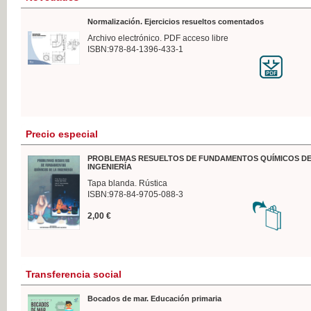
Normalización. Ejercicios resueltos comentados
Archivo electrónico. PDF acceso libre
ISBN:978-84-1396-433-1
Precio especial
PROBLEMAS RESUELTOS DE FUNDAMENTOS QUÍMICOS DE
INGENIERÍA
Tapa blanda. Rústica
ISBN:978-84-9705-088-3
2,00 €
Transferencia social
Bocados de mar. Educación primaria