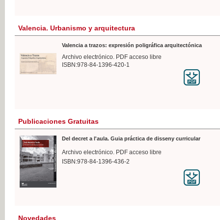
Valencia. Urbanismo y arquitectura
Valencia a trazos: expresión poligráfica arquitectónica
Archivo electrónico. PDF acceso libre
ISBN:978-84-1396-420-1
Publicaciones Gratuitas
Del decret a l'aula. Guia práctica de disseny curricular
Archivo electrónico. PDF acceso libre
ISBN:978-84-1396-436-2
Novedades