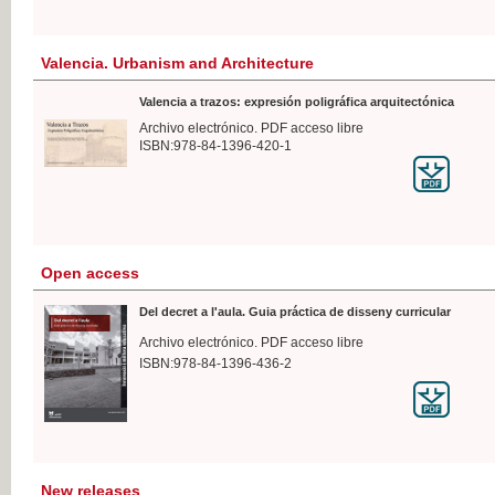
Valencia. Urbanism and Architecture
Valencia a trazos: expresión poligráfica arquitectónica
Archivo electrónico. PDF acceso libre
ISBN:978-84-1396-420-1
Open access
Del decret a l'aula. Guia práctica de disseny curricular
Archivo electrónico. PDF acceso libre
ISBN:978-84-1396-436-2
New releases