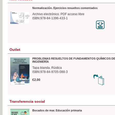
Normalización. Ejercicios resueltos comentados
Archivo electrónico. PDF acceso libre
ISBN:978-84-1396-433-1
Outlet
PROBLEMAS RESUELTOS DE FUNDAMENTOS QUÍMICOS DE
INGENIERÍA
Tapa blanda. Rústica
ISBN:978-84-9705-088-3
€2.00
Transferencia social
Bocados de mar. Educación primaria