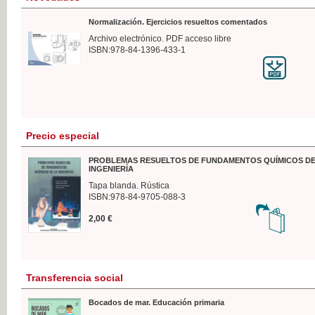
Normalización. Ejercicios resueltos comentados
Archivo electrónico. PDF acceso libre
ISBN:978-84-1396-433-1
Precio especial
PROBLEMAS RESUELTOS DE FUNDAMENTOS QUÍMICOS DE
INGENIERÍA
Tapa blanda. Rústica
ISBN:978-84-9705-088-3
2,00 €
Transferencia social
Bocados de mar. Educación primaria