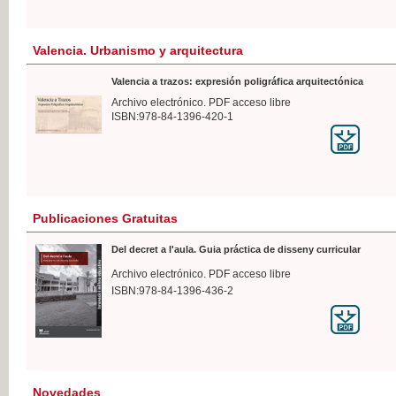
Valencia. Urbanismo y arquitectura
Valencia a trazos: expresión poligráfica arquitectónica
Archivo electrónico. PDF acceso libre
ISBN:978-84-1396-420-1
Publicaciones Gratuitas
Del decret a l'aula. Guia práctica de disseny curricular
Archivo electrónico. PDF acceso libre
ISBN:978-84-1396-436-2
Novedades