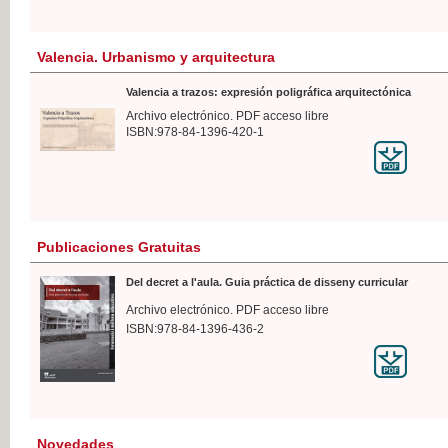
Valencia. Urbanismo y arquitectura
Valencia a trazos: expresión poligráfica arquitectónica
Archivo electrónico. PDF acceso libre
ISBN:978-84-1396-420-1
Publicaciones Gratuitas
Del decret a l'aula. Guia práctica de disseny curricular
Archivo electrónico. PDF acceso libre
ISBN:978-84-1396-436-2
Novedades