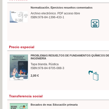
Normalización. Ejercicios resueltos comentados
Archivo electrónico. PDF acceso libre
ISBN:978-84-1396-433-1
Precio especial
PROBLEMAS RESUELTOS DE FUNDAMENTOS QUÍMICOS DE
INGENIERÍA
Tapa blanda. Rústica
ISBN:978-84-9705-088-3
2,00 €
Transferencia social
Bocados de mar. Educación primaria