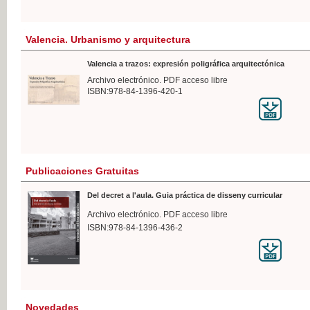
Valencia. Urbanismo y arquitectura
Valencia a trazos: expresión poligráfica arquitectónica
Archivo electrónico. PDF acceso libre
ISBN:978-84-1396-420-1
Publicaciones Gratuitas
Del decret a l'aula. Guia práctica de disseny curricular
Archivo electrónico. PDF acceso libre
ISBN:978-84-1396-436-2
Novedades