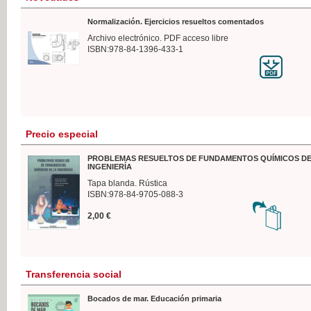
Normalización. Ejercicios resueltos comentados
Archivo electrónico. PDF acceso libre
ISBN:978-84-1396-433-1
Precio especial
PROBLEMAS RESUELTOS DE FUNDAMENTOS QUÍMICOS DE
INGENIERÍA
Tapa blanda. Rústica
ISBN:978-84-9705-088-3
2,00 €
Transferencia social
Bocados de mar. Educación primaria