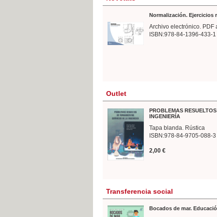
Normalización. Ejercicios
Archivo electrónico. PDF 
ISBN:978-84-1396-433-1
Outlet
PROBLEMAS RESUELTOS 
INGENIERÍA
Tapa blanda. Rústica
ISBN:978-84-9705-088-3
2,00 €
Transferencia social
Bocados de mar. Educació